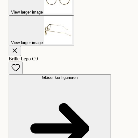
View larger image
View larger image
Brille Lepo C9
Gläser konfigurieren