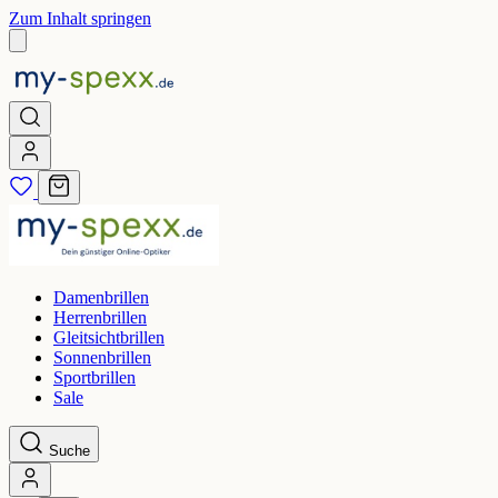
Zum Inhalt springen
Damenbrillen
Herrenbrillen
Gleitsichtbrillen
Sonnenbrillen
Sportbrillen
Sale
Suche