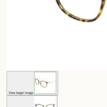
View larger image