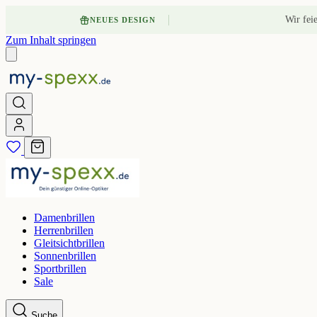
Wir fei
NEUES DESIGN
Zum Inhalt springen
Damenbrillen
Herrenbrillen
Gleitsichtbrillen
Sonnenbrillen
Sportbrillen
Sale
Suche