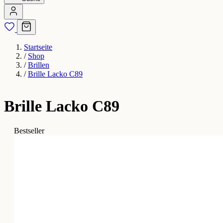
Startseite
/
Shop
/
Brillen
/
Brille Lacko C89
Brille Lacko C89
Bestseller