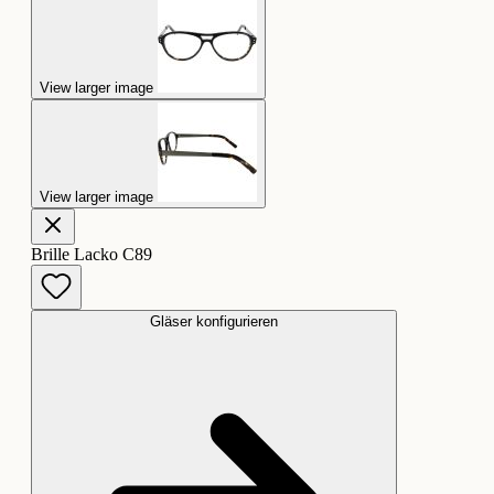
View larger image
View larger image
Brille Lacko C89
Gläser konfigurieren