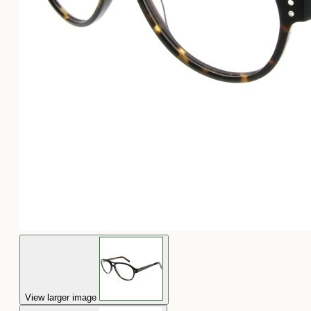
View larger image