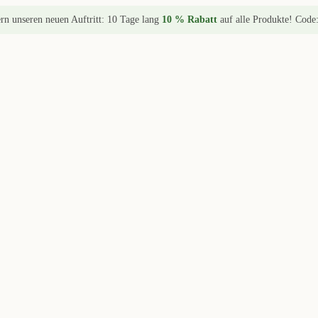
ern unseren neuen Auftritt: 10 Tage lang
10 % Rabatt
auf alle Produkte! Code