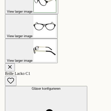
View larger image
View larger image
View larger image
Brille Lacko C1
Gläser konfigurieren