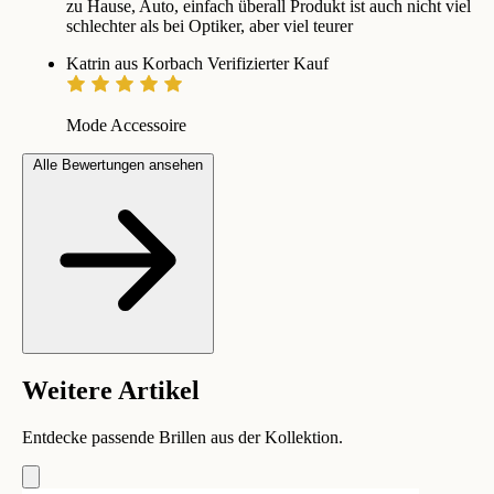
zu Hause, Auto, einfach überall Produkt ist auch nicht viel
schlechter als bei Optiker, aber viel teurer
Katrin aus Korbach
Verifizierter Kauf
Mode Accessoire
Alle Bewertungen ansehen
Weitere Artikel
Entdecke passende Brillen aus der Kollektion.