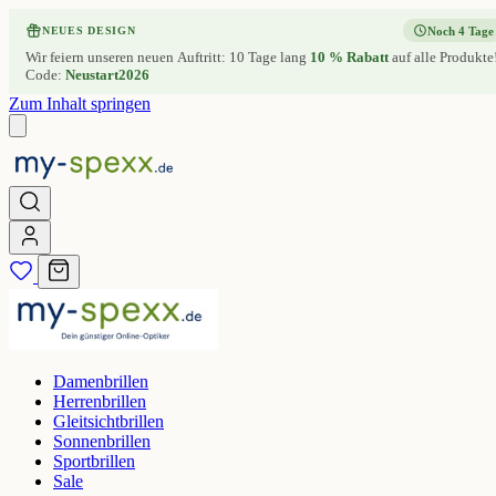
Noch 4 Tage
NEUES DESIGN
Wir feiern unseren neuen Auftritt: 10 Tage lang
10 % Rabatt
auf alle Produkte
Code:
Neustart2026
Zum Inhalt springen
Damenbrillen
Herrenbrillen
Gleitsichtbrillen
Sonnenbrillen
Sportbrillen
Sale