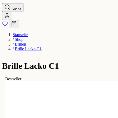
Suche
Startseite
/
Shop
/
Brillen
/
Brille Lacko C1
Brille Lacko C1
Bestseller