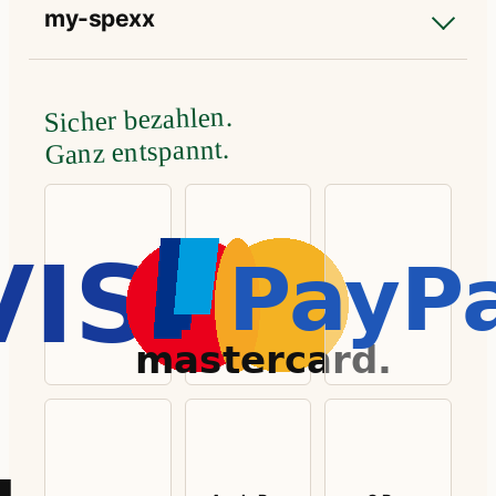
my-spexx
Sicher bezahlen.
Ganz entspannt.