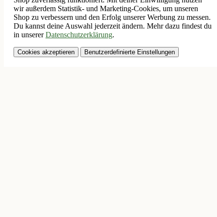
wir außerdem Statistik- und Marketing-Cookies, um unseren
Shop zu verbessern und den Erfolg unserer Werbung zu messen.
Du kannst deine Auswahl jederzeit ändern. Mehr dazu findest du
in unserer
Datenschutzerklärung
.
Cookies akzeptieren
Benutzerdefinierte Einstellungen