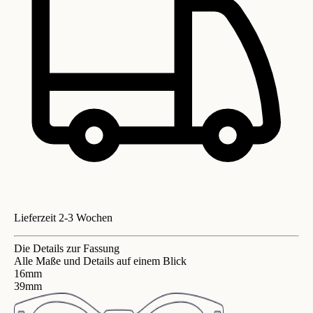
Lieferzeit 2-3 Wochen
Die Details zur Fassung
Alle Maße und Details auf einem Blick
16mm
39mm