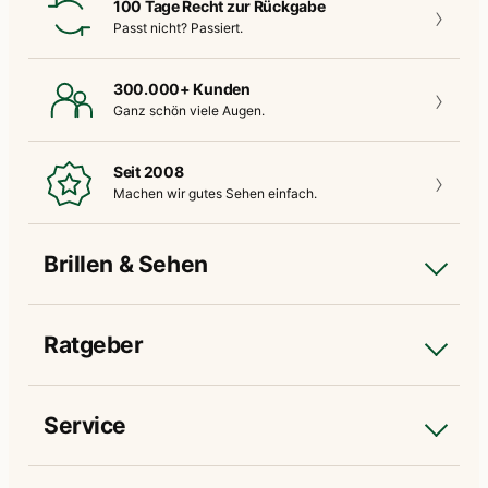
100 Tage Recht zur Rückgabe
Passt nicht?
Passiert.
300.000+ Kunden
Ganz schön
viele Augen.
Seit 2008
Machen wir gutes
Sehen einfach.
Brillen & Sehen
Ratgeber
Service