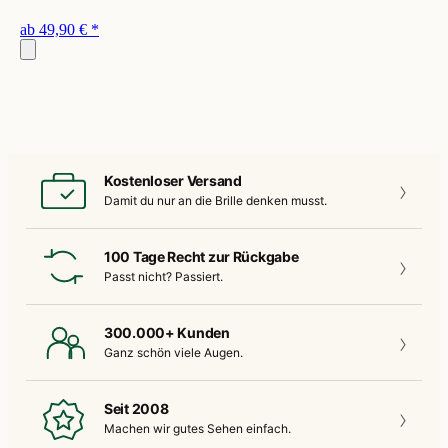
ab
49,90 €
*
Kostenloser Versand
Damit du nur an die
Brille denken musst.
100 Tage Recht zur Rückgabe
Passt nicht?
Passiert.
300.000+ Kunden
Ganz schön
viele Augen.
Seit 2008
Machen wir gutes
Sehen einfach.