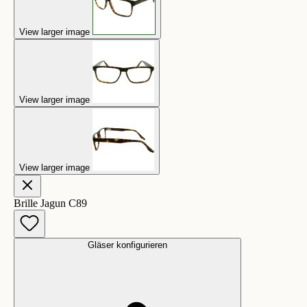
View larger image
View larger image
View larger image
Brille Jagun C89
Gläser konfigurieren