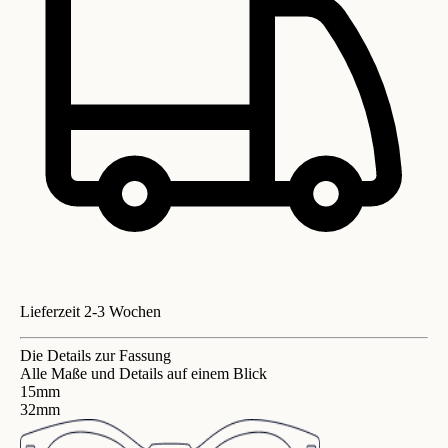
Lieferzeit 2-3 Wochen
Die Details zur Fassung
Alle Maße und Details auf einem Blick
15mm
32mm