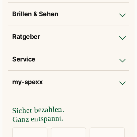
Brillen & Sehen
Ratgeber
Service
my-spexx
Sicher bezahlen.
Ganz entspannt.