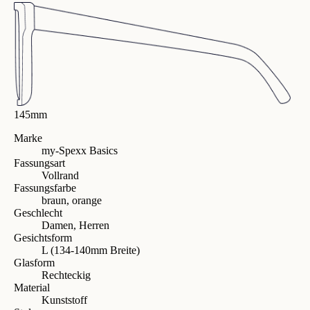
145mm
Marke
my-Spexx Basics
Fassungsart
Vollrand
Fassungsfarbe
braun, orange
Geschlecht
Damen, Herren
Gesichtsform
L (134-140mm Breite)
Glasform
Rechteckig
Material
Kunststoff