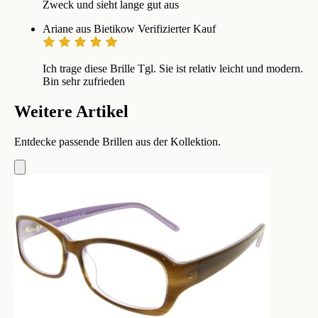
Zweck und sieht lange gut aus
Ariane aus Bietikow
Verifizierter Kauf
Ich trage diese Brille Tgl. Sie ist relativ leicht und modern.
Bin sehr zufrieden
Weitere Artikel
Entdecke passende Brillen aus der Kollektion.