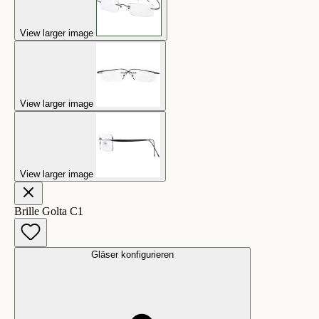
View larger image
View larger image
View larger image
Brille Golta C1
Gläser konfigurieren