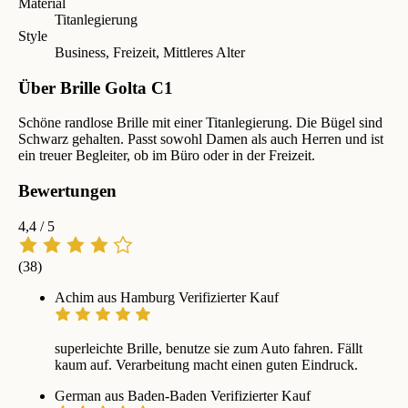
Material
Titanlegierung
Style
Business, Freizeit, Mittleres Alter
Über Brille Golta C1
Schöne randlose Brille mit einer Titanlegierung. Die Bügel sind
Schwarz gehalten. Passt sowohl Damen als auch Herren und ist
ein treuer Begleiter, ob im Büro oder in der Freizeit.
Bewertungen
4,4
/ 5
(38)
Achim aus Hamburg
Verifizierter Kauf
superleichte Brille, benutze sie zum Auto fahren. Fällt
kaum auf. Verarbeitung macht einen guten Eindruck.
German aus Baden-Baden
Verifizierter Kauf