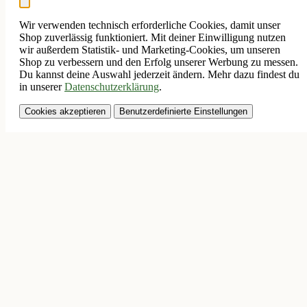
Wir verwenden technisch erforderliche Cookies, damit unser
Shop zuverlässig funktioniert. Mit deiner Einwilligung nutzen
wir außerdem Statistik- und Marketing-Cookies, um unseren
Shop zu verbessern und den Erfolg unserer Werbung zu messen.
Du kannst deine Auswahl jederzeit ändern. Mehr dazu findest du
in unserer
Datenschutzerklärung
.
Cookies akzeptieren
Benutzerdefinierte Einstellungen