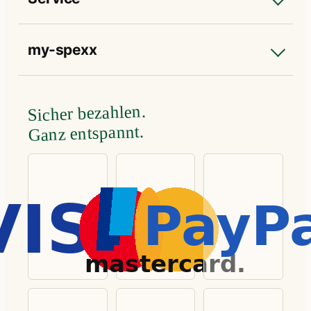
my-spexx
Sicher bezahlen.
Ganz entspannt.