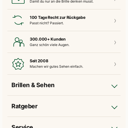
Damit du nur an die
Brille denken musst.
100 Tage Recht zur Rückgabe
Passt nicht?
Passiert.
300.000+ Kunden
Ganz schön
viele Augen.
Seit 2008
Machen wir gutes
Sehen einfach.
Brillen & Sehen
Ratgeber
Service