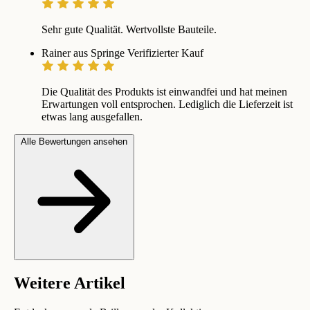
Sehr gute Qualität. Wertvollste Bauteile.
Rainer aus Springe
Verifizierter Kauf
Die Qualität des Produkts ist einwandfei und hat meinen
Erwartungen voll entsprochen. Lediglich die Lieferzeit ist
etwas lang ausgefallen.
Alle Bewertungen ansehen
Weitere Artikel