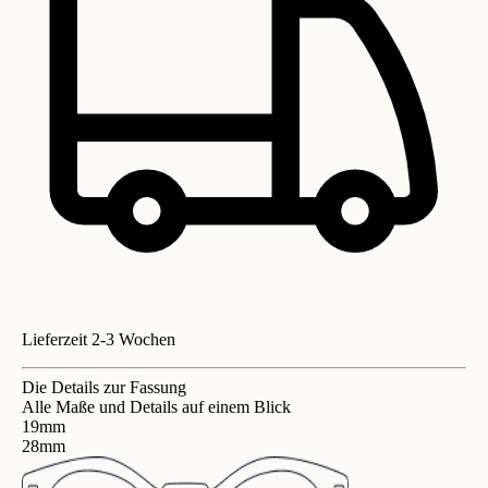
Lieferzeit 2-3 Wochen
Die Details zur Fassung
Alle Maße und Details auf einem Blick
19mm
28mm