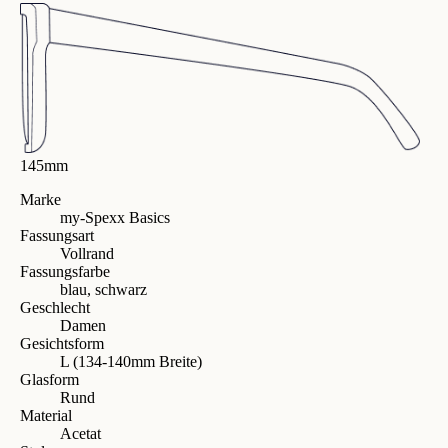
145mm
Marke
my-Spexx Basics
Fassungsart
Vollrand
Fassungsfarbe
blau, schwarz
Geschlecht
Damen
Gesichtsform
L (134-140mm Breite)
Glasform
Rund
Material
Acetat