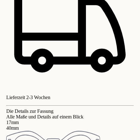
Lieferzeit 2-3 Wochen
Die Details zur Fassung
Alle Maße und Details auf einem Blick
17mm
40mm