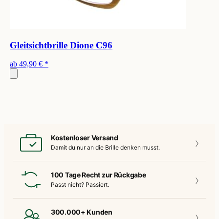
Gleitsichtbrille Dione C96
ab
49,90 €
*
Kostenloser Versand
Damit du nur an die
Brille denken musst.
100 Tage Recht zur Rückgabe
Passt nicht?
Passiert.
300.000+ Kunden