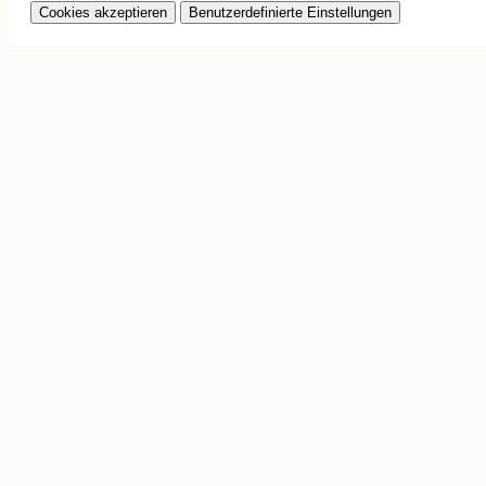
Cookies akzeptieren
Benutzerdefinierte Einstellungen