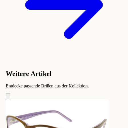
Weitere Artikel
Entdecke passende Brillen aus der Kollektion.