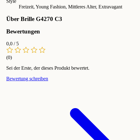
Style
Freizeit, Young Fashion, Mittleres Alter, Extravagant
Über Brille G4270 C3
Bewertungen
0,0
/ 5
(0)
Sei der Erste, der dieses Produkt bewertet.
Bewertung schreiben