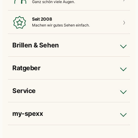
Ganz schön
viele Augen.
Seit 2008
Machen wir gutes
Sehen einfach.
Brillen & Sehen
Ratgeber
Service
my-spexx