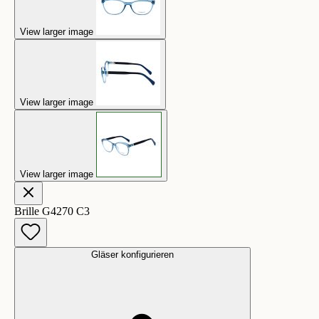
View larger image
View larger image
View larger image
Brille G4270 C3
Gläser konfigurieren