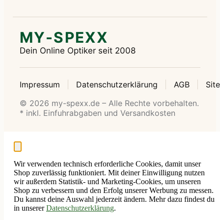
MY-SPEXX
Dein Online Optiker seit 2008
Impressum
Datenschutzerklärung
AGB
Sit
© 2026 my-spexx.de – Alle Rechte vorbehalten.
* inkl. Einfuhrabgaben und Versandkosten
Wir verwenden technisch erforderliche Cookies, damit unser
Shop zuverlässig funktioniert. Mit deiner Einwilligung nutzen
wir außerdem Statistik- und Marketing-Cookies, um unseren
Shop zu verbessern und den Erfolg unserer Werbung zu messen.
Du kannst deine Auswahl jederzeit ändern. Mehr dazu findest du
in unserer
Datenschutzerklärung
.