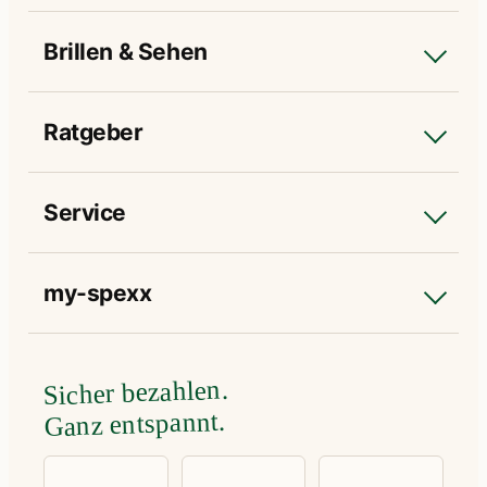
Brillen & Sehen
Ratgeber
Service
my-spexx
Sicher bezahlen.
Ganz entspannt.