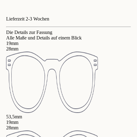
Lieferzeit 2-3 Wochen
Die Details zur Fassung
Alle Maße und Details auf einem Blick
19mm
28mm
53,5mm
19mm
28mm