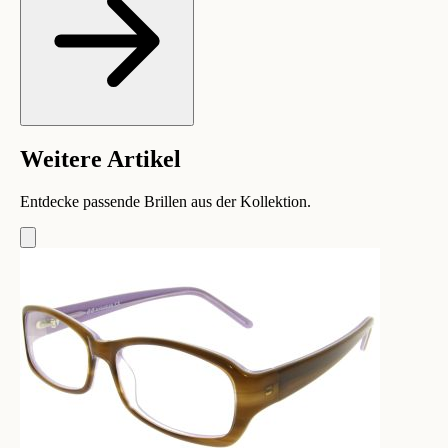
Weitere Artikel
Entdecke passende Brillen aus der Kollektion.