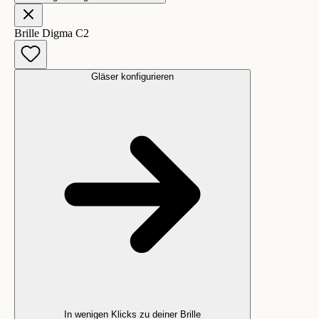
Brille Digma C2
Gläser konfigurieren
In wenigen Klicks zu deiner Brille