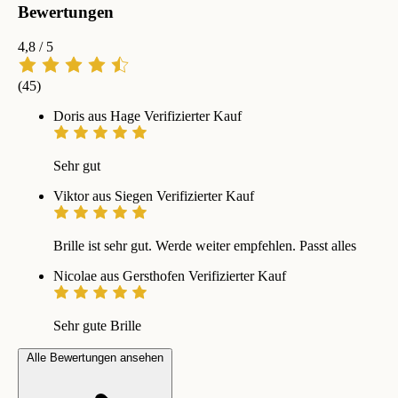
Bewertungen
4,8
/ 5
(45)
Doris aus Hage
Verifizierter Kauf
Sehr gut
Viktor aus Siegen
Verifizierter Kauf
Brille ist sehr gut. Werde weiter empfehlen. Passt alles
Nicolae aus Gersthofen
Verifizierter Kauf
Sehr gute Brille
Alle Bewertungen ansehen