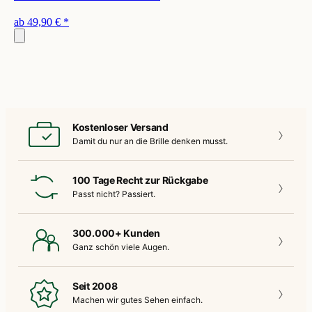
ab
49,90 €
*
Kostenloser Versand
Damit du nur an die
Brille denken musst.
100 Tage Recht zur Rückgabe
Passt nicht?
Passiert.
300.000+ Kunden
Ganz schön
viele Augen.
Seit 2008
Machen wir gutes
Sehen einfach.