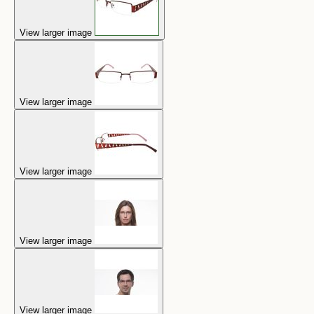
View larger image
View larger image
View larger image
View larger image
View larger image