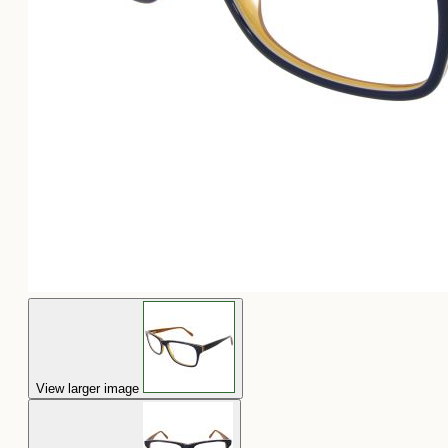
View larger image