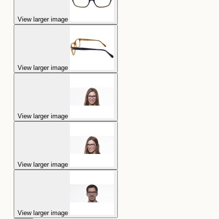
View larger image
View larger image
View larger image
View larger image
View larger image