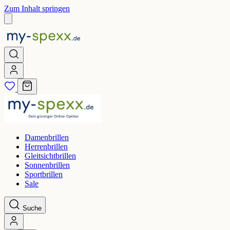
Zum Inhalt springen
Damenbrillen
Herrenbrillen
Gleitsichtbrillen
Sonnenbrillen
Sportbrillen
Sale
Suche