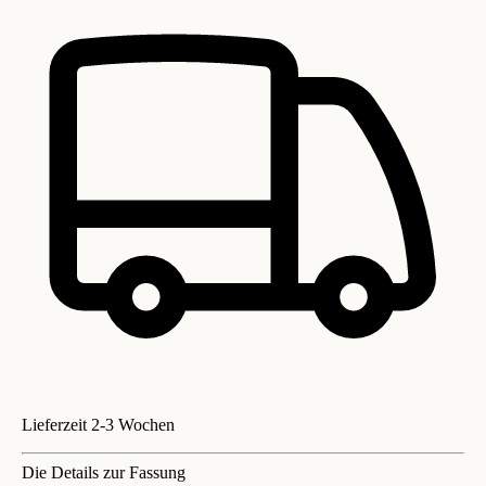
Lieferzeit 2-3 Wochen
Die Details zur Fassung