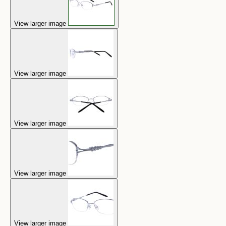
View larger image
View larger image
View larger image
View larger image
View larger image