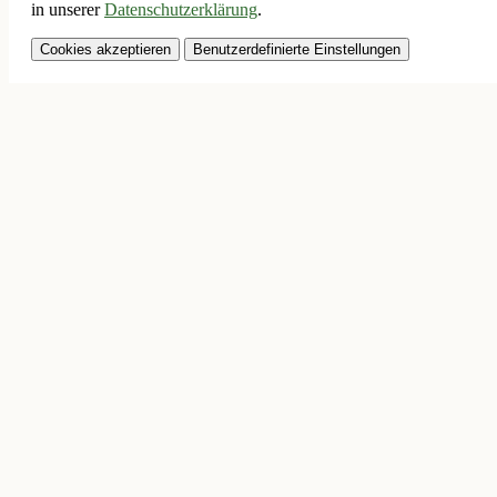
in unserer
Datenschutzerklärung
.
Cookies akzeptieren
Benutzerdefinierte Einstellungen