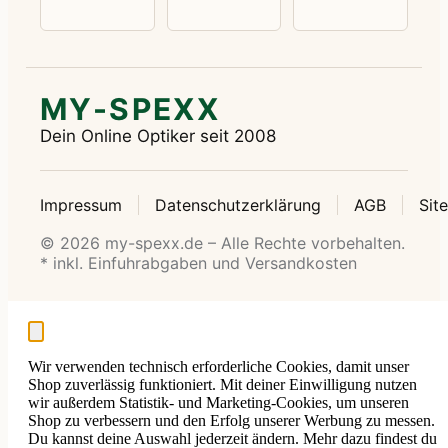
MY-SPEXX
Dein Online Optiker seit 2008
Impressum
Datenschutzerklärung
AGB
Sit
© 2026 my-spexx.de – Alle Rechte vorbehalten.
* inkl. Einfuhrabgaben und Versandkosten
Wir verwenden technisch erforderliche Cookies, damit unser
Shop zuverlässig funktioniert. Mit deiner Einwilligung nutzen
wir außerdem Statistik- und Marketing-Cookies, um unseren
Shop zu verbessern und den Erfolg unserer Werbung zu messen.
Du kannst deine Auswahl jederzeit ändern. Mehr dazu findest du