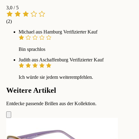
3,0
/ 5
(2)
Michael aus Hamburg
Verifizierter Kauf
Bin sprachlos
Judith aus Aschaffenburg
Verifizierter Kauf
Ich würde sie jedem weiterempfehlen.
Weitere Artikel
Entdecke passende Brillen aus der Kollektion.