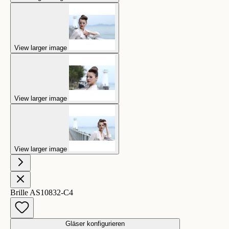
View larger image
View larger image
View larger image
Brille AS10832-C4
Gläser konfigurieren