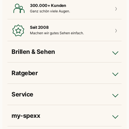
300.000+ Kunden
Ganz schön
viele Augen.
Seit 2008
Machen wir gutes
Sehen einfach.
Brillen & Sehen
Ratgeber
Service
my-spexx