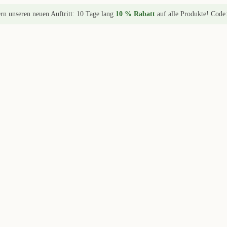
ern unseren neuen Auftritt: 10 Tage lang
10 % Rabatt
auf alle Produkte! Code