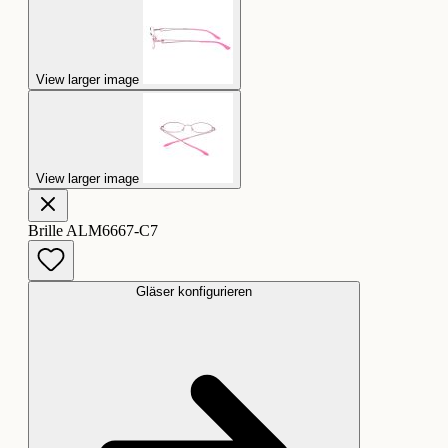
View larger image
View larger image
Brille ALM6667-C7
Gläser konfigurieren