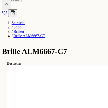
Startseite
/
Shop
/
Brillen
/
Brille ALM6667-C7
Brille ALM6667-C7
Bestseller