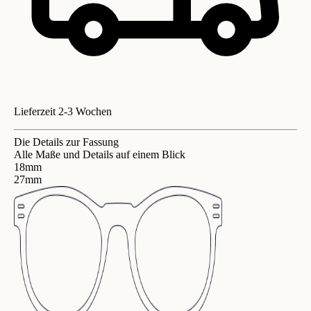
Lieferzeit 2-3 Wochen
Die Details zur Fassung
Alle Maße und Details auf einem Blick
18mm
27mm