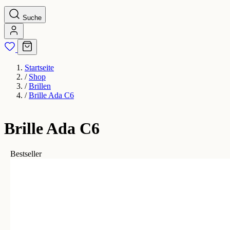
Suche
Startseite
/
Shop
/
Brillen
/
Brille Ada C6
Brille Ada C6
Bestseller