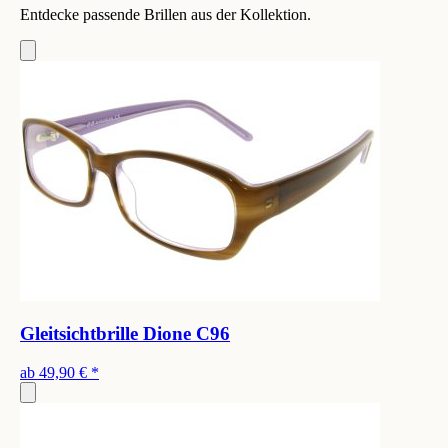
Entdecke passende Brillen aus der Kollektion.
Gleitsichtbrille Dione C96
ab
49,90 €
*