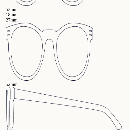
52mm
18mm
27mm
52mm