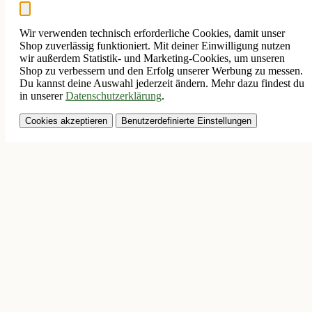
Wir verwenden technisch erforderliche Cookies, damit unser
Shop zuverlässig funktioniert. Mit deiner Einwilligung nutzen
wir außerdem Statistik- und Marketing-Cookies, um unseren
Shop zu verbessern und den Erfolg unserer Werbung zu messen.
Du kannst deine Auswahl jederzeit ändern. Mehr dazu findest du
in unserer
Datenschutzerklärung
.
Cookies akzeptieren
Benutzerdefinierte Einstellungen