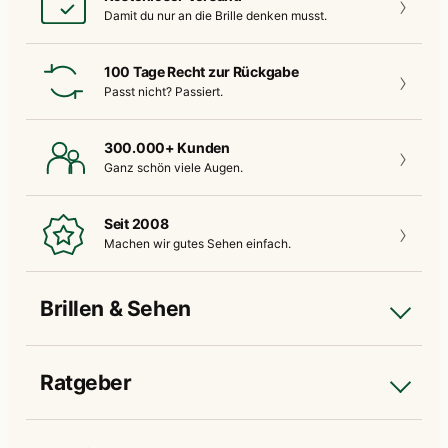
Damit du nur an die
Brille denken musst.
100 Tage Recht zur Rückgabe
Passt nicht?
Passiert.
300.000+ Kunden
Ganz schön
viele Augen.
Seit 2008
Machen wir gutes
Sehen einfach.
Brillen & Sehen
Ratgeber