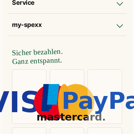
Service
my-spexx
Sicher bezahlen.
Ganz entspannt.