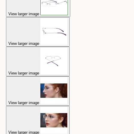
View larger image
View larger image
View larger image
View larger image
View larger image