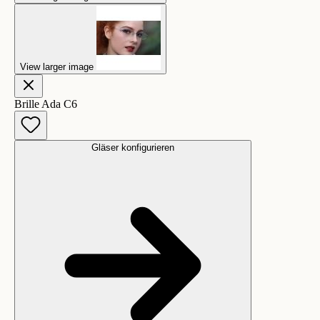
View larger image
Brille Ada C6
Gläser konfigurieren