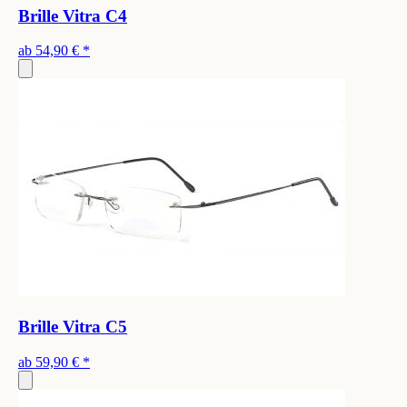
Brille Vitra C4
ab
54,90 €
*
Brille Vitra C5
ab
59,90 €
*