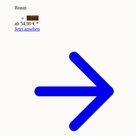
Braun
Braun
ab
54,90 €
*
Jetzt ansehen