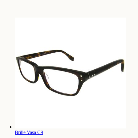
Brille Vasa C9