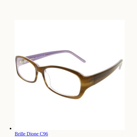
Brille Dione C96