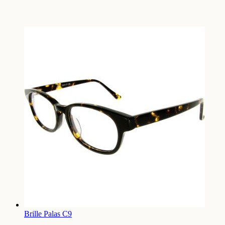
Brille Palas C9