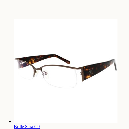
Brille Sara C9