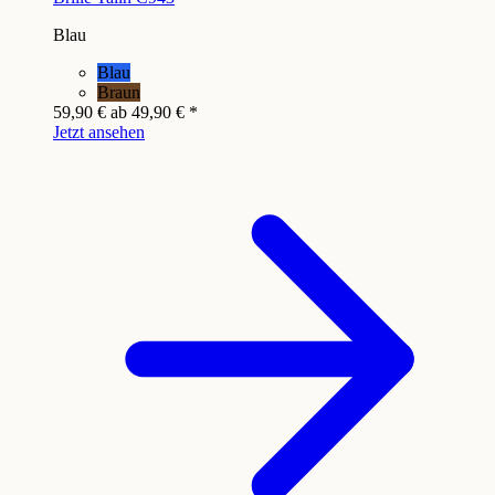
Blau
Blau
Braun
59,90 €
ab
49,90 €
*
Jetzt ansehen