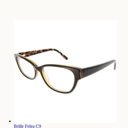
Brille Felea C9