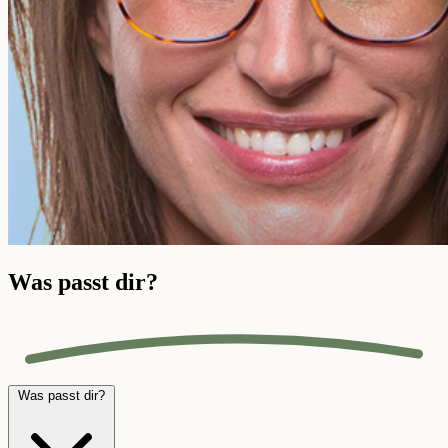
Was passt dir?
Was passt dir?