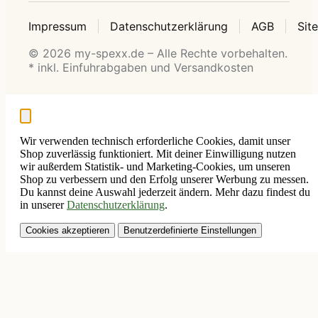
Impressum
Datenschutzerklärung
AGB
Sit
© 2026 my-spexx.de – Alle Rechte vorbehalten.
* inkl. Einfuhrabgaben und Versandkosten
Wir verwenden technisch erforderliche Cookies, damit unser
Shop zuverlässig funktioniert. Mit deiner Einwilligung nutzen
wir außerdem Statistik- und Marketing-Cookies, um unseren
Shop zu verbessern und den Erfolg unserer Werbung zu messen.
Du kannst deine Auswahl jederzeit ändern. Mehr dazu findest du
in unserer
Datenschutzerklärung
.
Cookies akzeptieren
Benutzerdefinierte Einstellungen