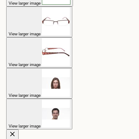
View larger image
View larger image
View larger image
View larger image
View larger image