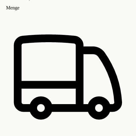
Menge