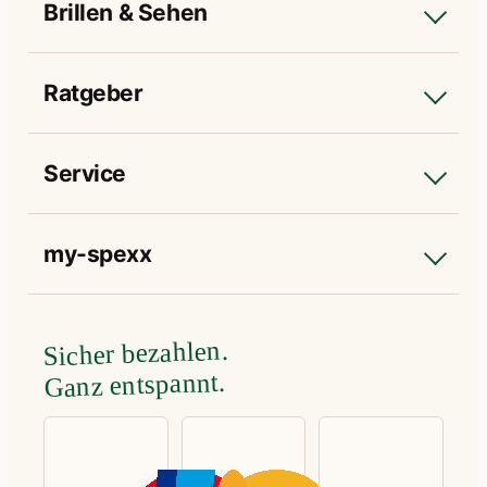
Brillen & Sehen
Ratgeber
Service
my-spexx
Sicher bezahlen.
Ganz entspannt.