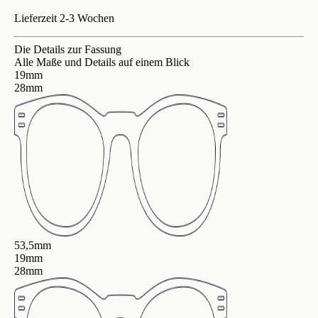
Lieferzeit 2-3 Wochen
Die Details zur Fassung
Alle Maße und Details auf einem Blick
19mm
28mm
53,5mm
19mm
28mm