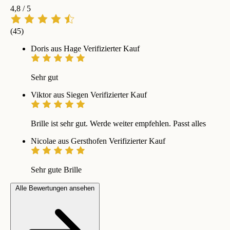
4,8
/ 5
(45)
Doris aus Hage
Verifizierter Kauf
Sehr gut
Viktor aus Siegen
Verifizierter Kauf
Brille ist sehr gut. Werde weiter empfehlen. Passt alles
Nicolae aus Gersthofen
Verifizierter Kauf
Sehr gute Brille
Alle Bewertungen ansehen