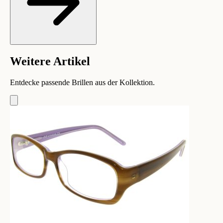
Weitere Artikel
Entdecke passende Brillen aus der Kollektion.